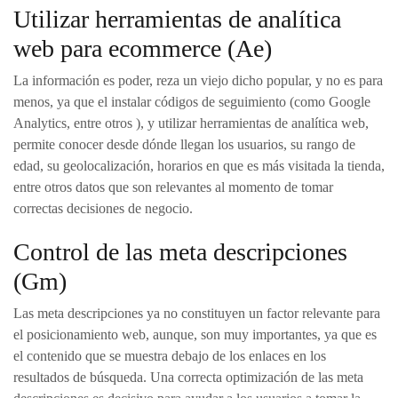
Utilizar herramientas de analítica
web para ecommerce (Ae)
La información es poder, reza un viejo dicho popular, y no es para
menos, ya que el instalar códigos de seguimiento (como Google
Analytics, entre otros ), y utilizar herramientas de analítica web,
permite conocer desde dónde llegan los usuarios, su rango de
edad, su geolocalización, horarios en que es más visitada la tienda,
entre otros datos que son relevantes al momento de tomar
correctas decisiones de negocio.
Control de las meta descripciones
(Gm)
Las meta descripciones ya no constituyen un factor relevante para
el posicionamiento web, aunque, son muy importantes, ya que es
el contenido que se muestra debajo de los enlaces en los
resultados de búsqueda. Una correcta optimización de las meta