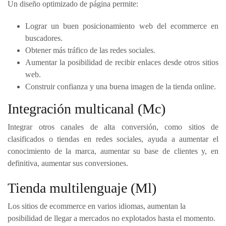
Un diseño optimizado de página permite:
Lograr un buen posicionamiento web del ecommerce en
buscadores.
Obtener más tráfico de las redes sociales.
Aumentar la posibilidad de recibir enlaces desde otros sitios
web.
Construir confianza y una buena imagen de la tienda online.
Integración multicanal (Mc)
Integrar otros canales de alta conversión, como sitios de
clasificados o tiendas en redes sociales, ayuda a aumentar el
conocimiento de la marca, aumentar su base de clientes y, en
definitiva, aumentar sus conversiones.
Tienda multilenguaje (Ml)
Los sitios de ecommerce en varios idiomas, aumentan la
posibilidad de llegar a mercados no explotados hasta el momento.