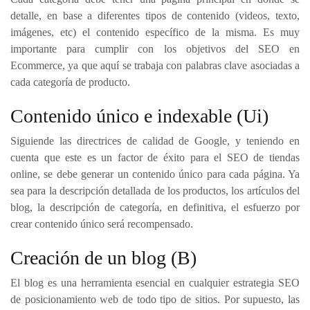
detalle, en base a diferentes tipos de contenido (videos, texto,
imágenes, etc) el contenido específico de la misma. Es muy
importante para cumplir con los objetivos del SEO en
Ecommerce, ya que aquí se trabaja con palabras clave asociadas a
cada categoría de producto.
Contenido único e indexable (Ui)
Siguiende las directrices de calidad de Google, y teniendo en
cuenta que este es un factor de éxito para el SEO de tiendas
online, se debe generar un contenido único para cada página. Ya
sea para la descripción detallada de los productos, los artículos del
blog, la descripción de categoría, en definitiva, el esfuerzo por
crear contenido único será recompensado.
Creación de un blog (B)
El blog es una herramienta esencial en cualquier estrategia SEO
de posicionamiento web de todo tipo de sitios. Por supuesto, las