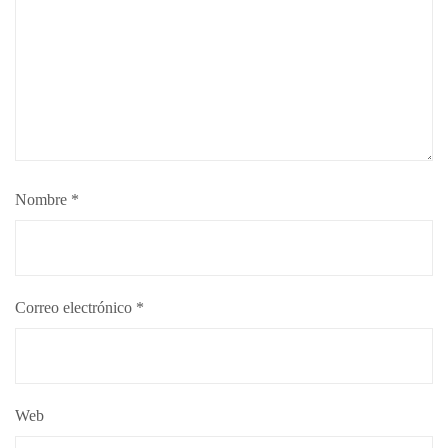
Nombre
*
Correo electrónico
*
Web