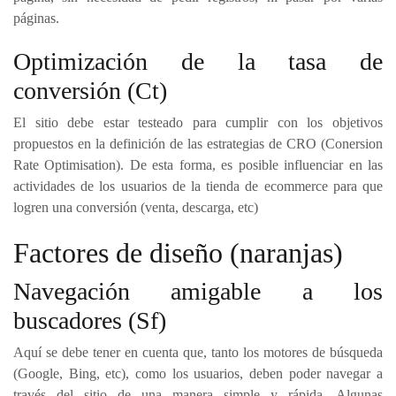
páginas.
Optimización de la tasa de
conversión (Ct)
El sitio debe estar testeado para cumplir con los objetivos
propuestos en la definición de las estrategias de CRO (Conersion
Rate Optimisation). De esta forma, es posible influenciar en las
actividades de los usuarios de la tienda de ecommerce para que
logren una conversión (venta, descarga, etc)
Factores de diseño (naranjas)
Navegación amigable a los
buscadores (Sf)
Aquí se debe tener en cuenta que, tanto los motores de búsqueda
(Google, Bing, etc), como los usuarios, deben poder navegar a
través del sitio de una manera simple y rápida. Algunas