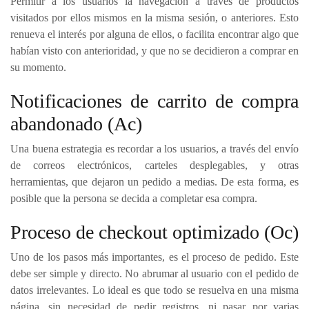
Permitir a los usuarios la navegación a través de productos
visitados por ellos mismos en la misma sesión, o anteriores. Esto
renueva el interés por alguna de ellos, o facilita encontrar algo que
habían visto con anterioridad, y que no se decidieron a comprar en
su momento.
Notificaciones de carrito de compra
abandonado (Ac)
Una buena estrategia es recordar a los usuarios, a través del envío
de correos electrónicos, carteles desplegables, y otras
herramientas, que dejaron un pedido a medias. De esta forma, es
posible que la persona se decida a completar esa compra.
Proceso de checkout optimizado (Oc)
Uno de los pasos más importantes, es el proceso de pedido. Este
debe ser simple y directo. No abrumar al usuario con el pedido de
datos irrelevantes. Lo ideal es que todo se resuelva en una misma
página, sin necesidad de pedir registros, ni pasar por varias