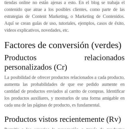
tiendas online no están ajenas a esto. En el blog se trabaja el
contenido que atrae a los posibles clientes, como parte de las
estrategias de Content Marketing, o Marketing de Contenidos.
Aquí se crean guías de uso, tutoriales, ejemplos, casos de éxito,
videos explicativos, novedades, etc.
Factores de conversión (verdes)
Productos relacionados
personalizados (Cr)
La posibilidad de ofrecer productos relacionados a cada producto,
aumenta las probabilidades de que ese pedido aumente en
cantidad de productos enviados al carrito de compras. Identificar
los productos auxiliares, y mostrarlos de una forma amigable en
cada una de las páginas de producto, es fundamental.
Productos vistos recientemente (Rv)