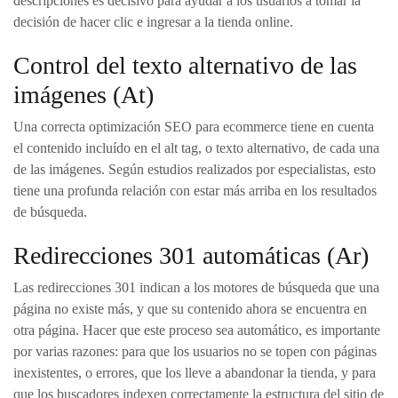
descripciones es decisivo para ayudar a los usuarios a tomar la
decisión de hacer clic e ingresar a la tienda online.
Control del texto alternativo de las
imágenes (At)
Una correcta optimización SEO para ecommerce tiene en cuenta
el contenido incluído en el alt tag, o texto alternativo, de cada una
de las imágenes. Según estudios realizados por especialistas, esto
tiene una profunda relación con estar más arriba en los resultados
de búsqueda.
Redirecciones 301 automáticas (Ar)
Las redirecciones 301 indican a los motores de búsqueda que una
página no existe más, y que su contenido ahora se encuentra en
otra página. Hacer que este proceso sea automático, es importante
por varias razones: para que los usuarios no se topen con páginas
inexistentes, o errores, que los lleve a abandonar la tienda, y para
que los buscadores indexen correctamente la estructura del sitio de