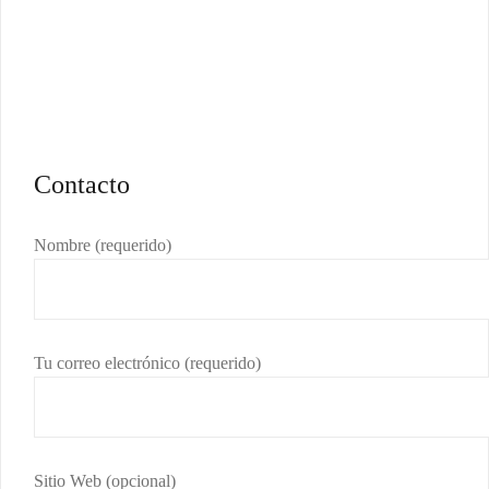
Contacto
Nombre (requerido)
Tu correo electrónico (requerido)
Sitio Web (opcional)