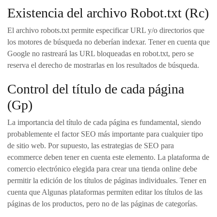
Existencia del archivo Robot.txt (Rc)
El archivo robots.txt permite especificar URL y/o directorios que
los motores de búsqueda no deberían indexar. Tener en cuenta que
Google no rastreará las URL bloqueadas en robot.txt, pero se
reserva el derecho de mostrarlas en los resultados de búsqueda.
Control del título de cada página
(Gp)
La importancia del título de cada página es fundamental, siendo
probablemente el factor SEO más importante para cualquier tipo
de sitio web. Por supuesto, las estrategias de SEO para
ecommerce deben tener en cuenta este elemento. La plataforma de
comercio electrónico elegida para crear una tienda online debe
permitir la edición de los títulos de páginas individuales. Tener en
cuenta que Algunas plataformas permiten editar los títulos de las
páginas de los productos, pero no de las páginas de categorías.