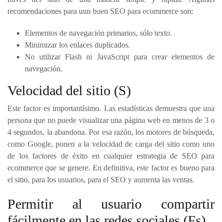
recomendaciones para uun buen SEO para ecommerce son:
Elementos de navegación primarios, sólo texto.
Minimizar los enlaces duplicados.
No utilizar Flash ni JavaScript para crear elementos de
navegación.
Velocidad del sitio (S)
Este factor es importantísimo. Las estadísticas demuestra que una
persona que no puede visualizar una página web en menos de 3 o
4 segundos, la abandona. Por esa razón, los motores de búsqueda,
como Google, ponen a la velocidad de carga del sitio como uno
de los factores de éxito en cualquier estrategia de SEO para
ecommerce que se genere. En definitiva, este factor es bueno para
el sitio, para los usuarios, para el SEO y aumenta las ventas.
Permitir al usuario compartir
fácilmente en las redes sociales (Fs)