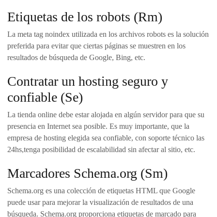
Etiquetas de los robots (Rm)
La meta tag noindex utilizada en los archivos robots es la solución
preferida para evitar que ciertas páginas se muestren en los
resultados de búsqueda de Google, Bing, etc.
Contratar un hosting seguro y
confiable (Se)
La tienda online debe estar alojada en algún servidor para que su
presencia en Internet sea posible. Es muy importante, que la
empresa de hosting elegida sea confiable, con soporte técnico las
24hs,tenga posibilidad de escalabilidad sin afectar al sitio, etc.
Marcadores Schema.org (Sm)
Schema.org es una colección de etiquetas HTML que Google
puede usar para mejorar la visualización de resultados de una
búsqueda. Schema.org proporciona etiquetas de marcado para