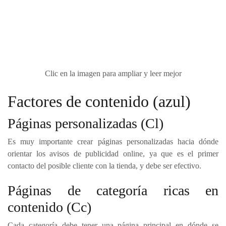
Clic en la imagen para ampliar y leer mejor
Factores de contenido (azul)
Páginas personalizadas (Cl)
Es muy importante crear páginas personalizadas hacia dónde
orientar los avisos de publicidad online, ya que es el primer
contacto del posible cliente con la tienda, y debe ser efectivo.
Páginas de categoría ricas en
contenido (Cc)
Cada categoría debe tener una página principal en dónde se