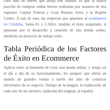
Otro dato de interés que arroja este estudio, es que la mayor
porción de compras online fueron realizadas por usuarios de dos
regiones: Capital Federal y Gran Buenos Aires, y la Región
Centro. A raíz de esto, las empresas que apuesten al
ecommerce
en Córdoba
, Santa Fe y CABA, tendrán el éxito asegurado, si
apuestan por el desarrollo y creación de una tienda online,
medienta un proyecto de trabajo serio.
Tabla Periódica de los Factores
de Éxito en Ecommerce
Aplicar estos al momento de crear una tienda online, y luego, en
el día a día de su funcionamiento, les aseguro que abrirá un
mundo de grandes ventas a través del sitio de comercio
electrónico de su negocio. Debajo de la imagen, la explicación de
cada uno de los factores, traducida del original, al español.