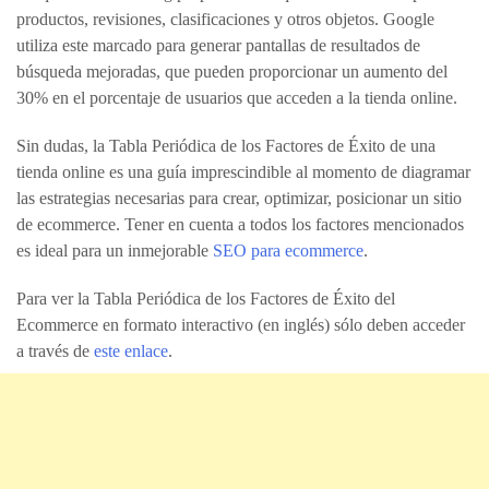
productos, revisiones, clasificaciones y otros objetos. Google
utiliza este marcado para generar pantallas de resultados de
búsqueda mejoradas, que pueden proporcionar un aumento del
30% en el porcentaje de usuarios que acceden a la tienda online.
Sin dudas, la Tabla Periódica de los Factores de Éxito de una
tienda online es una guía imprescindible al momento de diagramar
las estrategias necesarias para crear, optimizar, posicionar un sitio
de ecommerce. Tener en cuenta a todos los factores mencionados
es ideal para un inmejorable
SEO para ecommerce
.
Para ver la Tabla Periódica de los Factores de Éxito del
Ecommerce en formato interactivo (en inglés) sólo deben acceder
a través de
este enlace
.