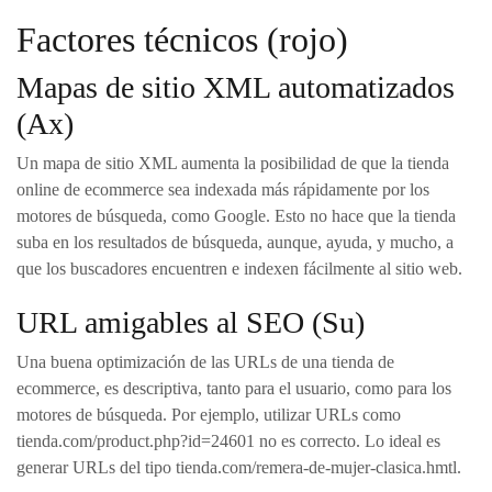
Factores técnicos (rojo)
Mapas de sitio XML automatizados
(Ax)
Un mapa de sitio XML aumenta la posibilidad de que la tienda
online de ecommerce sea indexada más rápidamente por los
motores de búsqueda, como Google. Esto no hace que la tienda
suba en los resultados de búsqueda, aunque, ayuda, y mucho, a
que los buscadores encuentren e indexen fácilmente al sitio web.
URL amigables al SEO (Su)
Una buena optimización de las URLs de una tienda de
ecommerce, es descriptiva, tanto para el usuario, como para los
motores de búsqueda. Por ejemplo, utilizar URLs como
tienda.com/product.php?id=24601 no es correcto. Lo ideal es
generar URLs del tipo tienda.com/remera-de-mujer-clasica.hmtl.