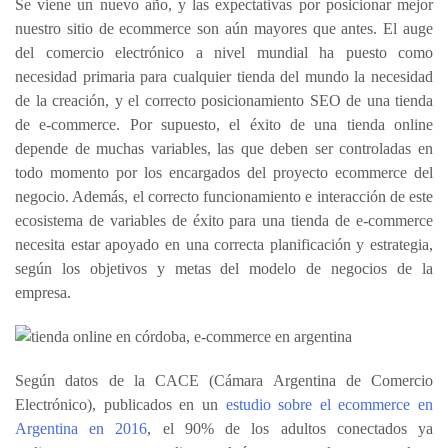
Se viene un nuevo año, y las
expectativas
por posicionar mejor
nuestro sitio de ecommerce son aún mayores que antes. El auge
del comercio electrónico a nivel mundial ha puesto como
necesidad primaria para cualquier tienda del mundo la necesidad
de la creación, y el correcto posicionamiento SEO de una tienda
de e-commerce. Por supuesto, el éxito de una tienda online
depende de muchas variables, las que deben ser controladas en
todo momento por los encargados del proyecto ecommerce del
negocio. Además, el correcto funcionamiento e interacción de este
ecosistema de variables de éxito para una tienda de e-commerce
necesita estar apoyado en una correcta planificación y estrategia,
según los objetivos y metas del modelo de negocios de la
empresa.
Según datos de la CACE (Cámara Argentina de Comercio
Electrónico), publicados en un
estudio sobre el ecommerce en
Argentina en 2016
, el 90% de los adultos conectados ya